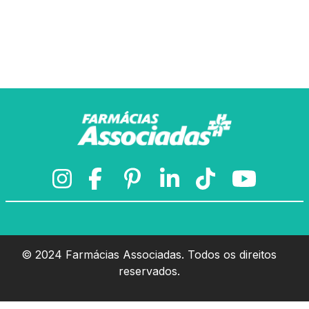
© 2024 Farmácias Associadas. Todos os direitos
reservados.