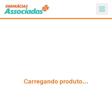
Carregando produto...