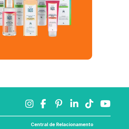
Central de Relacionamento