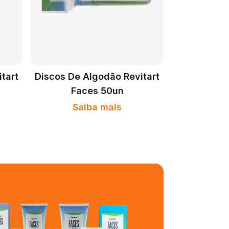
tart
Discos De Algodão Revitart
Faces 50un
Saiba mais