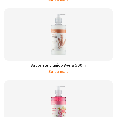
Sabonete Líquido Aveia 500ml
Saiba mais