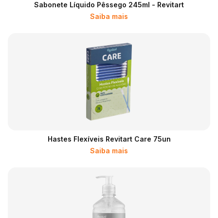
Sabonete Líquido Pêssego 245ml - Revitart
Saiba mais
Hastes Flexíveis Revitart Care 75un
Saiba mais