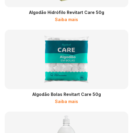
Algodão Hidrófilo Revitart Care 50g
Saiba mais
Algodão Bolas Revitart Care 50g
Saiba mais