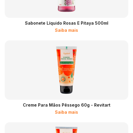
Sabonete Líquido Rosas E Pitaya 500ml
Saiba mais
Creme Para Mãos Pêssego 60g - Revitart
Saiba mais