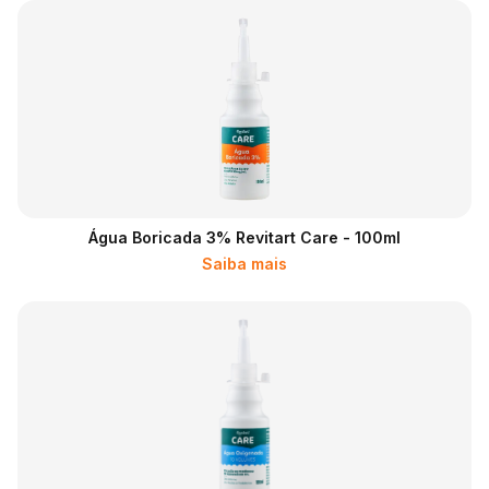
Água Boricada 3% Revitart Care - 100ml
Saiba mais