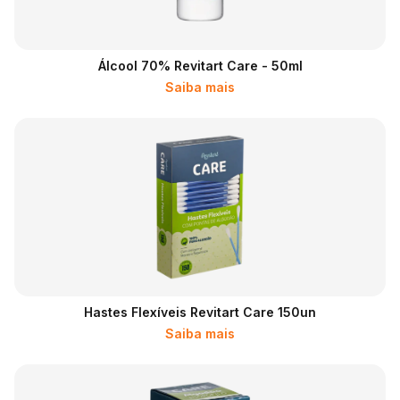
Álcool 70% Revitart Care - 50ml
Saiba mais
Hastes Flexíveis Revitart Care 150un
Saiba mais