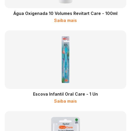
Água Oxigenada 10 Volumes Revitart Care - 100ml
Saiba mais
Escova Infantil Oral Care - 1 Un
Saiba mais