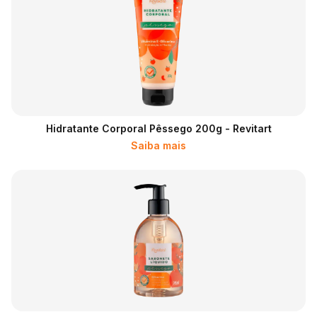
Hidratante Corporal Pêssego 200g - Revitart
Saiba mais