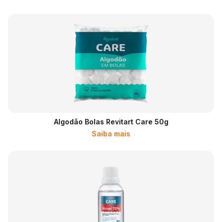
Algodão Bolas Revitart Care 50g
Saiba mais