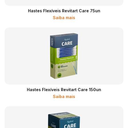
Hastes Flexíveis Revitart Care 75un
Saiba mais
Hastes Flexíveis Revitart Care 150un
Saiba mais