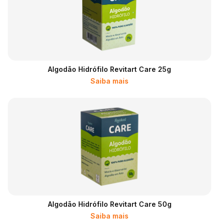
Algodão Hidrófilo Revitart Care 25g
Saiba mais
Algodão Hidrófilo Revitart Care 50g
Saiba mais