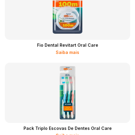
Fio Dental Revitart Oral Care
Saiba mais
Pack Triplo Escovas De Dentes Oral Care