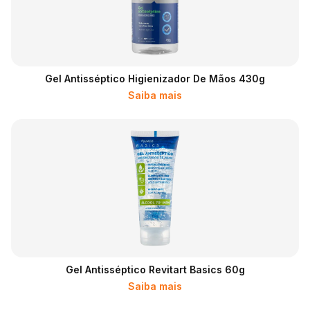
Gel Antisséptico Higienizador De Mãos 430g
Saiba mais
Gel Antisséptico Revitart Basics 60g
Saiba mais