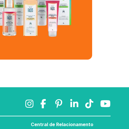
Central de Relacionamento