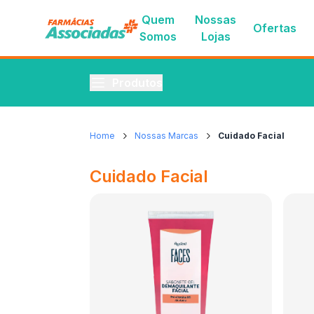
Quem
Nossas
Ofertas
Somos
Lojas
Produtos
Home
Nossas Marcas
Cuidado Facial
Cuidado Facial