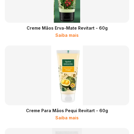
Creme Mãos Erva-Mate Revitart - 60g
Saiba mais
Creme Para Mãos Pequi Revitart - 60g
Saiba mais