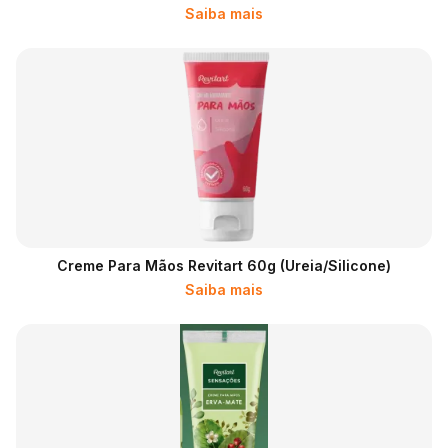
Saiba mais
Creme Para Mãos Revitart 60g (ureia/silicone)
Saiba mais