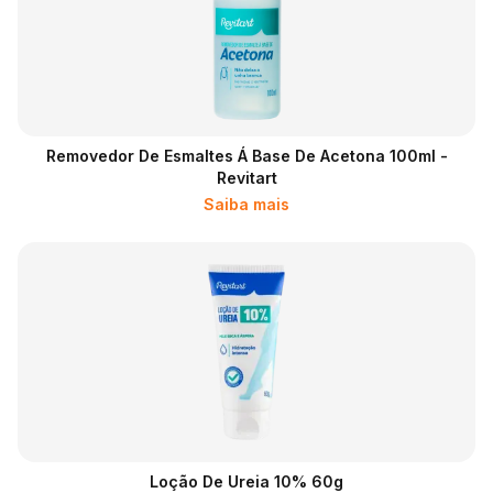
Removedor De Esmaltes Á Base De Acetona 100ml -
Revitart
Saiba mais
Loção De Ureia 10% 60g