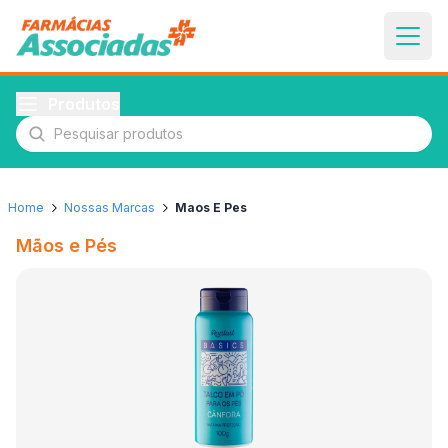
Produtos
Pesquisar produtos
Home
Nossas Marcas
Maos E Pes
Mãos e Pés