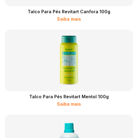
Talco Para Pés Revitart Canfora 100g
Saiba mais
Talco Para Pés Revitart Mentol 100g
Saiba mais