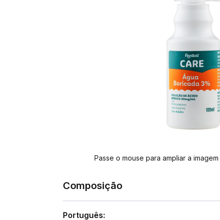
Passe o mouse para ampliar a imagem
Composição
Português: