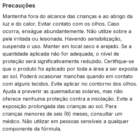
Precauções
Mantenha fora do alcance das crianças e ao abrigo da
luz e do calor. Evitar contato com os olhos. Caso
ocorra, enxágue abundantemente. Não utilize sobre a
pele irritada ou lesionada. Havendo sensibilização,
suspenda o uso. Manter em local seco e arejado. Se a
quantidade aplicada não for adequada, o nível de
proteção será significativamente reduzido. Certifique-se
que o produto foi aplicado por toda a área a ser exposta
ao sol. Poderá ocasionar manchas quando em contato
com alguns tecidos. Evite aplicar no contorno dos olhos.
Ajuda a prevenir as queimaduras solares, mas não
oferece nenhuma proteção contra a insolação. Evite a
exposição prolongada das crianças ao sol. Para
crianças menores de seis (6) meses, consultar um
médico. Não utilizar em pessoas sensíveis a qualquer
componente da fórmula.