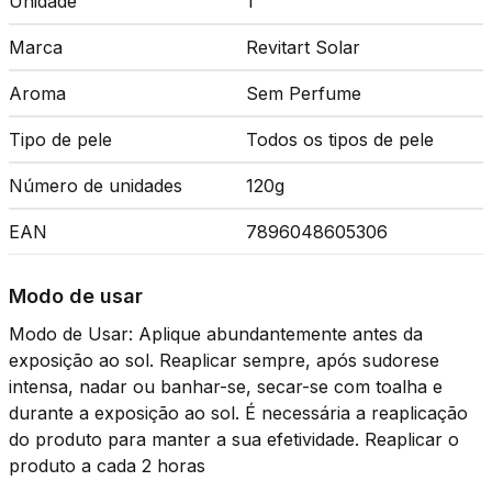
Unidade
1
Marca
Revitart Solar
Aroma
Sem Perfume
Tipo de pele
Todos os tipos de pele
Número de unidades
120g
EAN
7896048605306
Modo de usar
Modo de Usar: Aplique abundantemente antes da
exposição ao sol. Reaplicar sempre, após sudorese
intensa, nadar ou banhar-se, secar-se com toalha e
durante a exposição ao sol. É necessária a reaplicação
do produto para manter a sua efetividade. Reaplicar o
produto a cada 2 horas