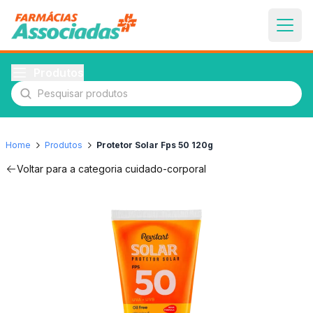
Produtos
Pesquisar produtos
Home
Produtos
Protetor Solar Fps 50 120g
Voltar para a categoria
cuidado-corporal