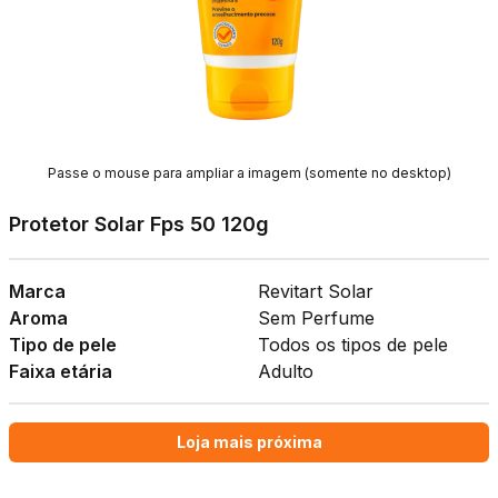
Passe o mouse para ampliar a imagem (somente no desktop)
Protetor Solar Fps 50 120g
Marca
Revitart Solar
Aroma
Sem Perfume
Tipo de pele
Todos os tipos de pele
Faixa etária
Adulto
Loja mais próxima