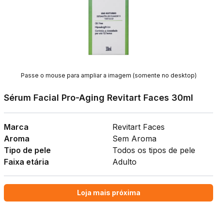
Passe o mouse para ampliar a imagem (somente no desktop)
Sérum Facial Pro-Aging Revitart Faces 30ml
Marca
Revitart Faces
Aroma
Sem Aroma
Tipo de pele
Todos os tipos de pele
Faixa etária
Adulto
Loja mais próxima