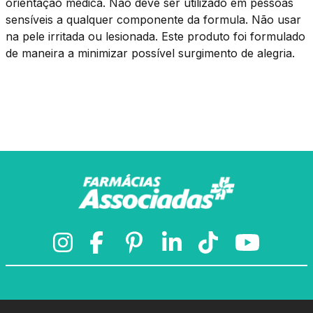
orientação médica. Não deve ser utilizado em pessoas
sensíveis a qualquer componente da formula. Não usar
na pele irritada ou lesionada. Este produto foi formulado
de maneira a minimizar possível surgimento de alegria.