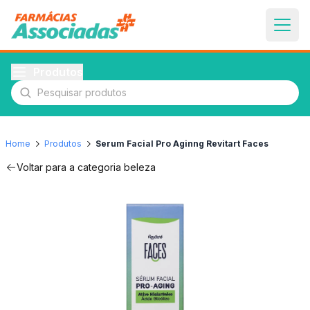
Produtos
Pesquisar produtos
Home
Produtos
Serum Facial Pro Aginng Revitart Faces
Voltar para a categoria
beleza