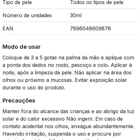
Tipo de pele
Todos os tipos de pele
Número de unidades
30ml
EAN
7896048609878
Modo de usar
Coloque de 3 a 5 gotas na palma da mão e aplique com
a ponta dos dedos no rosto, pescoço e colo. Aplicar à
noite, após a limpeza da pele. Não aplicar na área dos
olhos ou próximo a mucosas. Evitar exposição solar
durante o uso do produto.
Precauções
Manter fora do alcance das crianças e ao abrigo da luz
solar e do calor excessivo Não ingerir. Em caso de
contato acidental nos olhos, enxágue abundantemente.
Havendo irritação, suspenda o uso e procure por