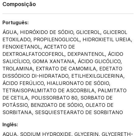
Composição
Português:
ÁGUA, HIDRÓXIDO DE SÓDIO, GLICEROL, GLICEROL
ETOXILADO, PROPILENOGLICOL, HIDROXIETIL UREIA,
FENOXIETANOL, ACETATO DE
DEXTROALFATOCOFEROL, DEXPANTENOL, ÁCIDO
SALICÍLICO, GOMA XANTANA, ÁCIDO GLICÓLICO,
TROLAMINA, EXTRATO DE CAMOMILA, EDETATO
DISSÓDICO DI-HIDRATADO, ETILHEXILGLICERINA,
ÁCIDO FERÚLICO, HIALURONATO DE SÓDIO,
TETRAISOPALMITATO DE ASCORBILA, PALMITATO
DE CETILA, POLISSORBATO 80, SORBATO DE
POTÁSSIO, BENZOATO DE SÓDIO, OLEATO DE
SORBITANA, SESQUIESTEARATO DE SORBITANO
Inglês:
AQUA, SODIUM HYDROXIDE, GLYCERIN, GLYCERETH-