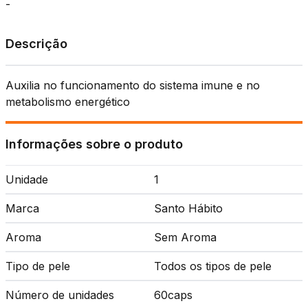
-
Descrição
Auxilia no funcionamento do sistema imune e no
metabolismo energético
Informações sobre o produto
Unidade
1
Marca
Santo Hábito
Aroma
Sem Aroma
Tipo de pele
Todos os tipos de pele
Número de unidades
60caps