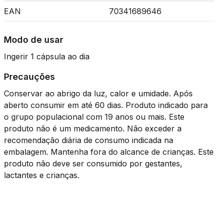
EAN
70341689646
Modo de usar
Ingerir 1 cápsula ao dia
Precauções
Conservar ao abrigo da luz, calor e umidade. Após
aberto consumir em até 60 dias. Produto indicado para
o grupo populacional com 19 anos ou mais. Este
produto não é um medicamento. Não exceder a
recomendação diária de consumo indicada na
embalagem. Mantenha fora do alcance de crianças. Este
produto não deve ser consumido por gestantes,
lactantes e crianças.