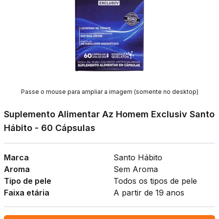
Passe o mouse para ampliar a imagem (somente no desktop)
Suplemento Alimentar Az Homem Exclusiv Santo
Hábito - 60 Cápsulas
Marca
Santo Hábito
Aroma
Sem Aroma
Tipo de pele
Todos os tipos de pele
Faixa etária
A partir de 19 anos