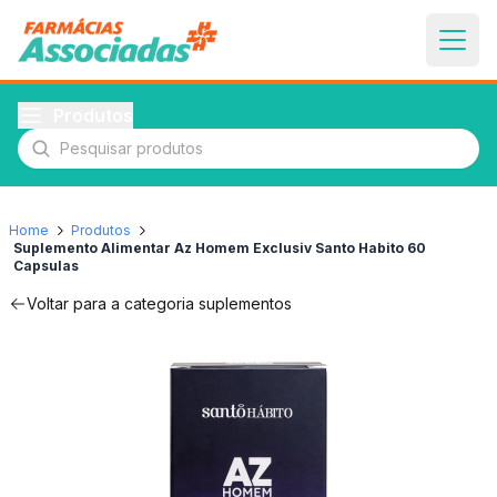
Produtos
Pesquisar produtos
Home
Produtos
Suplemento Alimentar Az Homem Exclusiv Santo Habito 60
Capsulas
Voltar para a categoria
suplementos