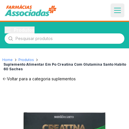
Produtos
Pesquisar produtos
Home
Produtos
Suplemento Alimentar Em Po Creatina Com Glutamina Santo Habito
60 Saches
Voltar para a categoria
suplementos