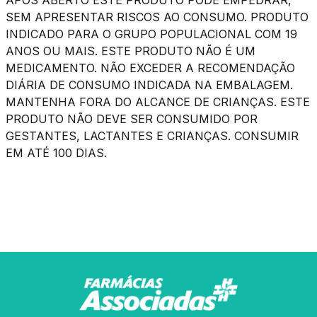
APÓS ABERTO ESTE PRODUTO PODE EMPEDRAR,
SEM APRESENTAR RISCOS AO CONSUMO. PRODUTO
INDICADO PARA O GRUPO POPULACIONAL COM 19
ANOS OU MAIS. ESTE PRODUTO NÃO É UM
MEDICAMENTO. NÃO EXCEDER A RECOMENDAÇÃO
DIÁRIA DE CONSUMO INDICADA NA EMBALAGEM.
MANTENHA FORA DO ALCANCE DE CRIANÇAS. ESTE
PRODUTO NÃO DEVE SER CONSUMIDO POR
GESTANTES, LACTANTES E CRIANÇAS. CONSUMIR
EM ATÉ 100 DIAS.