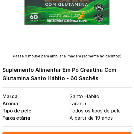
Passe o mouse para ampliar a imagem (somente no desktop)
Suplemento Alimentar Em Pó Creatina Com
Glutamina Santo Hábito - 60 Sachês
Marca
Santo Hábito
Aroma
Laranja
Tipo de pele
Todos os tipos de pele
Faixa etária
A partir de 19 anos