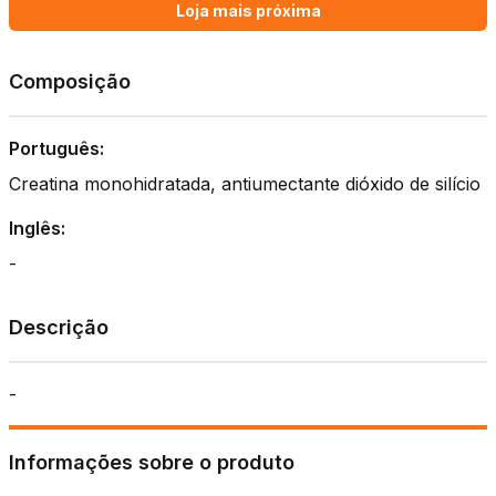
Loja mais próxima
Composição
Português:
Creatina monohidratada, antiumectante dióxido de silício
Inglês:
-
Descrição
-
Informações sobre o produto